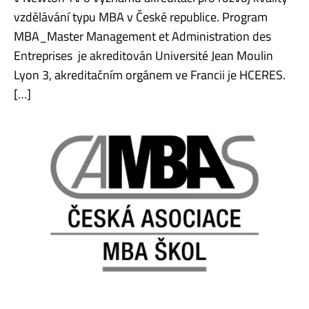
vzdělávání typu MBA v České republice. Program
MBA_Master Management et Administration des
Entreprises je akreditován Université Jean Moulin
Lyon 3, akreditačním orgánem ve Francii je HCERES.
[…]