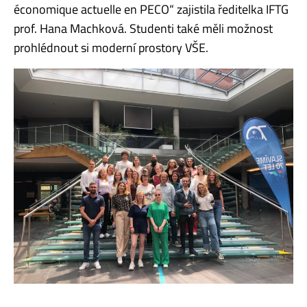
économique actuelle en PECO“ zajistila ředitelka IFTG
prof. Hana Machková. Studenti také měli možnost
prohlédnout si moderní prostory VŠE.