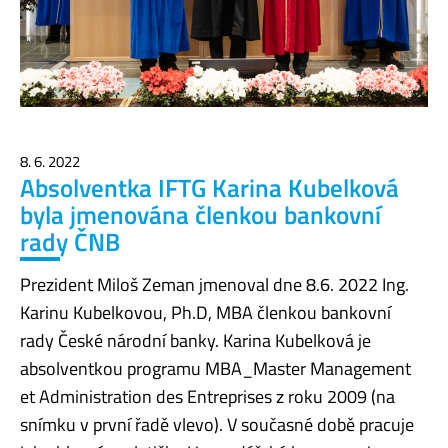
8. 6. 2022
Absolventka IFTG Karina Kubelková
byla jmenována členkou bankovní
rady ČNB
Prezident Miloš Zeman jmenoval dne 8.6. 2022 Ing.
Karinu Kubelkovou, Ph.D, MBA členkou bankovní
rady České národní banky. Karina Kubelková je
absolventkou programu MBA_Master Management
et Administration des Entreprises z roku 2009 (na
snímku v první řadě vlevo). V současné době pracuje