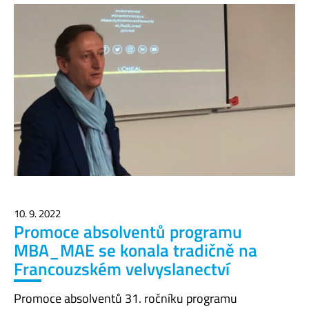
10. 9. 2022
Promoce absolventů programu
MBA_MAE se konala tradičně na
Francouzském velvyslanectví
Promoce absolventů 31. ročníku programu