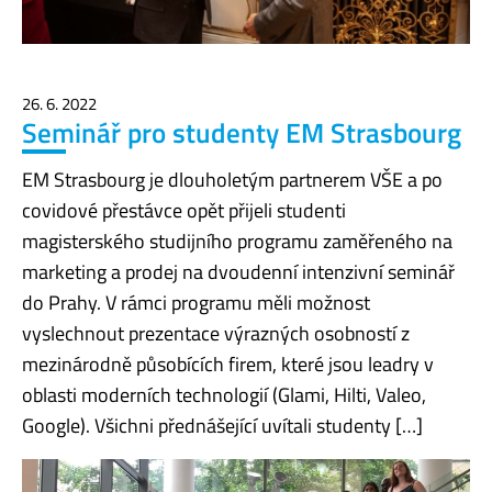
26. 6. 2022
Seminář pro studenty EM Strasbourg
EM Strasbourg je dlouholetým partnerem VŠE a po
covidové přestávce opět přijeli studenti
magisterského studijního programu zaměřeného na
marketing a prodej na dvoudenní intenzivní seminář
do Prahy. V rámci programu měli možnost
vyslechnout prezentace výrazných osobností z
mezinárodně působících firem, které jsou leadry v
oblasti moderních technologií (Glami, Hilti, Valeo,
Google). Všichni přednášející uvítali studenty […]