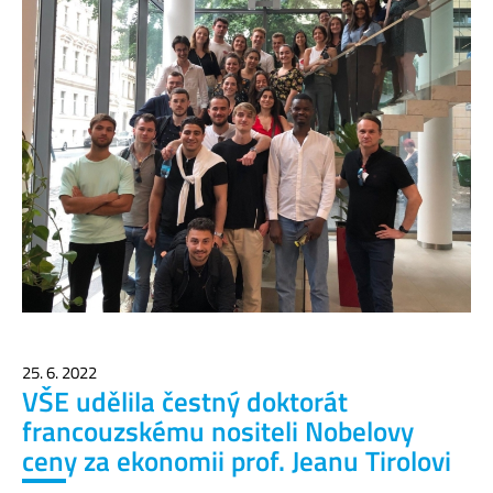
25. 6. 2022
VŠE udělila čestný doktorát
francouzskému nositeli Nobelovy
ceny za ekonomii prof. Jeanu Tirolovi