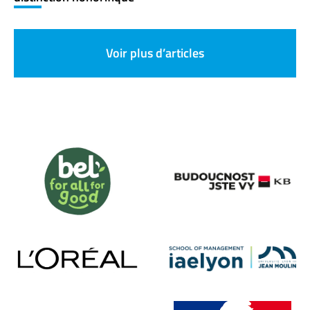
Voir plus d’articles