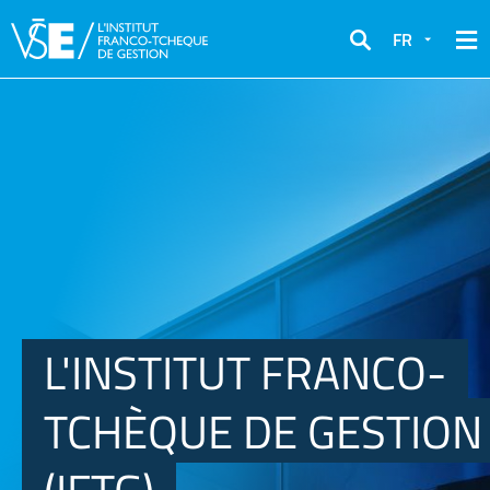
FR
Rechercher
L'INSTITUT FRANCO-
TCHÈQUE DE GESTION