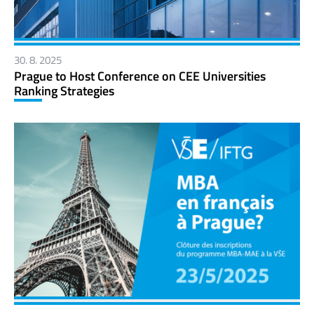
30. 8. 2025
Prague to Host Conference on CEE Universities
Ranking Strategies