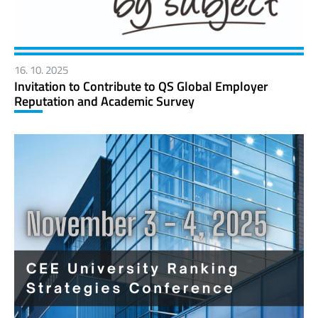
16. 10. 2025
Invitation to Contribute to QS Global Employer
Reputation and Academic Survey