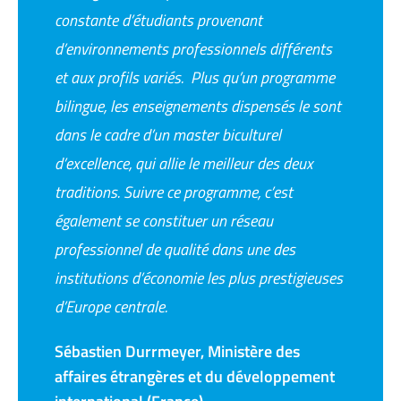
constante d’étudiants provenant
d’environnements professionnels différents
et aux profils variés. Plus qu’un programme
bilingue, les enseignements dispensés le sont
dans le cadre d’un master biculturel
d’excellence, qui allie le meilleur des deux
traditions. Suivre ce programme, c’est
également se constituer un réseau
professionnel de qualité dans une des
institutions d’économie les plus prestigieuses
d’Europe centrale.
Sébastien Durrmeyer, Ministère des
affaires étrangères et du développement