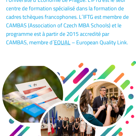
centre de formation spécialisé dans la formation de
cadres tchèques francophones. L´IFTG est membre de
CAMBAS (Association of Czech MBA Schools) et le
programme est à partir de 2015 accredité par
CAMBAS, membre d´
EQUAL
– European Quality Link.